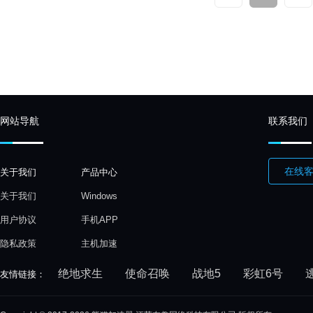
网站导航
联系我们
在线
关于我们
产品中心
关于我们
Windows
用户协议
手机APP
隐私政策
主机加速
绝地求生
使命召唤
战地5
彩虹6号
友情链接：